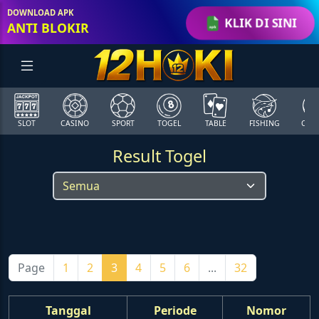
DOWNLOAD APK
KLIK DI SINI
ANTI BLOKIR
SLOT
CASINO
SPORT
TOGEL
TABLE
FISHING
COCK
Result Togel
Page
1
2
3
4
5
6
...
32
Tanggal
Periode
Nomor