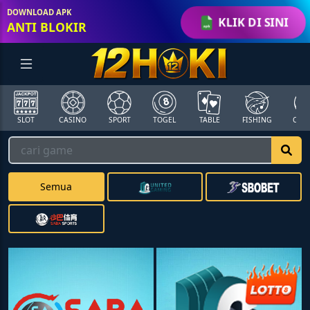
DOWNLOAD APK
KLIK DI SINI
ANTI BLOKIR
SLOT
CASINO
SPORT
TOGEL
TABLE
FISHING
COCK
Semua