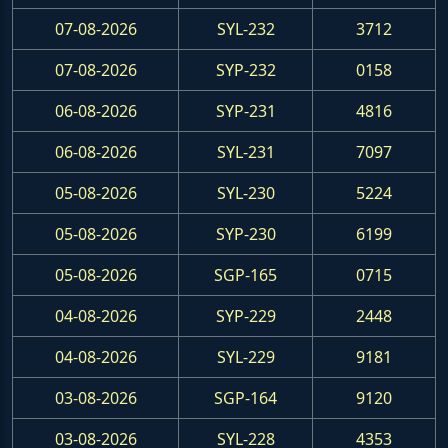
07-08-2026
SYL-232
3712
07-08-2026
SYP-232
0158
06-08-2026
SYP-231
4816
06-08-2026
SYL-231
7097
05-08-2026
SYL-230
5224
05-08-2026
SYP-230
6199
05-08-2026
SGP-165
0715
04-08-2026
SYP-229
2448
04-08-2026
SYL-229
9181
03-08-2026
SGP-164
9120
03-08-2026
SYL-228
4353