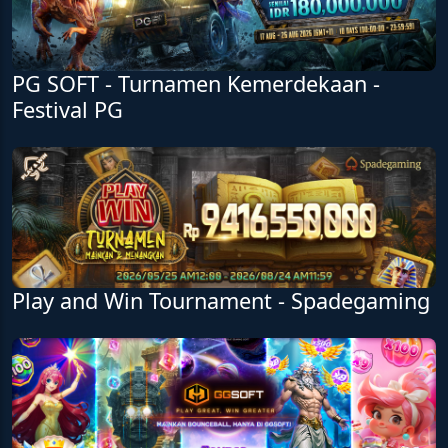
PG SOFT - Turnamen Kemerdekaan -
Festival PG
Play and Win Tournament - Spadegaming