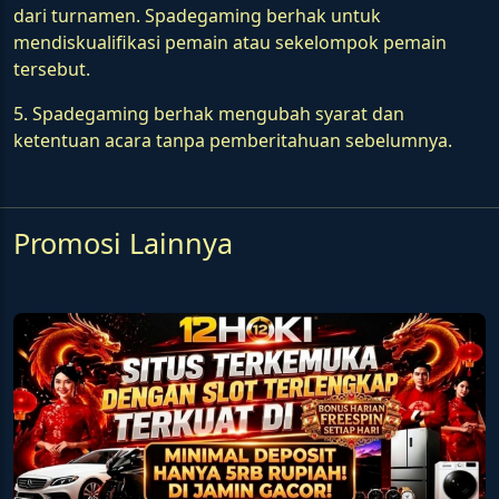
dari turnamen. Spadegaming berhak untuk
mendiskualifikasi pemain atau sekelompok pemain
tersebut.
5. Spadegaming berhak mengubah syarat dan
ketentuan acara tanpa pemberitahuan sebelumnya.
Promosi Lainnya