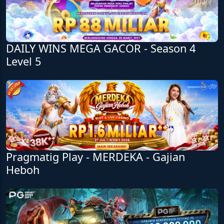
DAILY WINS MEGA GACOR - Season 4
Level 5
Pragmatig Play - MERDEKA - Gajian
Heboh