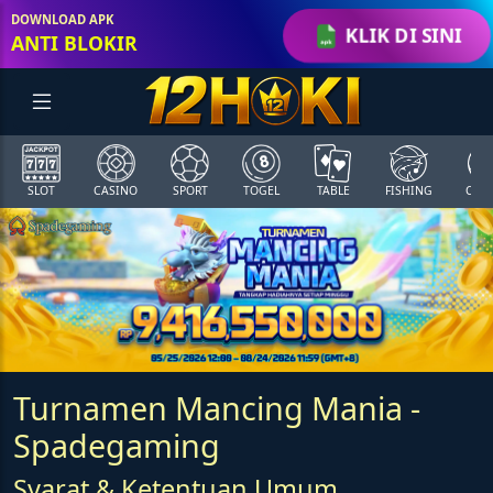
DOWNLOAD APK
KLIK DI SINI
ANTI BLOKIR
SLOT
CASINO
SPORT
TOGEL
TABLE
FISHING
COCK
Turnamen Mancing Mania -
Spadegaming
Syarat & Ketentuan Umum