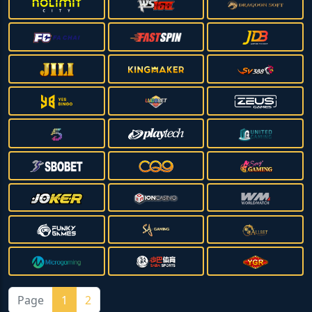
Page
1
2