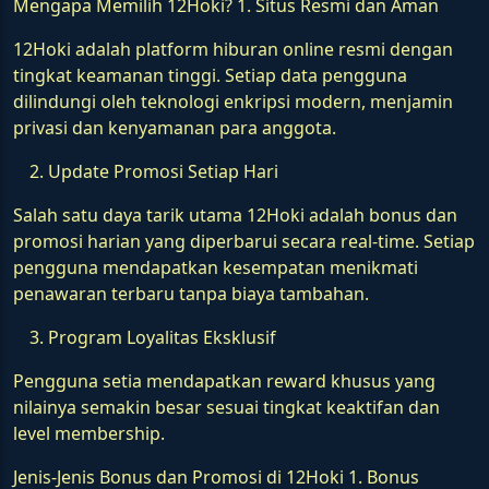
Mengapa Memilih 12Hoki? 1. Situs Resmi dan Aman
12Hoki adalah platform hiburan online resmi dengan
tingkat keamanan tinggi. Setiap data pengguna
dilindungi oleh teknologi enkripsi modern, menjamin
privasi dan kenyamanan para anggota.
Update Promosi Setiap Hari
Salah satu daya tarik utama 12Hoki adalah bonus dan
promosi harian yang diperbarui secara real-time. Setiap
pengguna mendapatkan kesempatan menikmati
penawaran terbaru tanpa biaya tambahan.
Program Loyalitas Eksklusif
Pengguna setia mendapatkan reward khusus yang
nilainya semakin besar sesuai tingkat keaktifan dan
level membership.
Jenis-Jenis Bonus dan Promosi di 12Hoki 1. Bonus