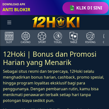
DOWNLOAD APK
KLIK DI SINI
ANTI BLOKIR
SLOT
CASINO
SPORT
TOGEL
TABLE
FISHING
COCK
12Hoki | Bonus dan Promosi
Harian yang Menarik
Sebagai situs resmi dan terpercaya, 12Hoki selalu
menghadirkan bonus harian, cashback, promo spesial,
hingga program loyalitas eksklusif bagi para
penggunanya. Dengan pembaruan rutin, kamu bisa
menikmati penawaran terbaik setiap hari tanpa
potongan biaya sedikit pun.