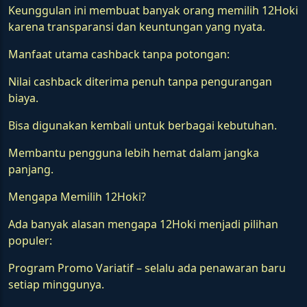
Keunggulan ini membuat banyak orang memilih 12Hoki
karena transparansi dan keuntungan yang nyata.
Manfaat utama cashback tanpa potongan:
Nilai cashback diterima penuh tanpa pengurangan
biaya.
Bisa digunakan kembali untuk berbagai kebutuhan.
Membantu pengguna lebih hemat dalam jangka
panjang.
Mengapa Memilih 12Hoki?
Ada banyak alasan mengapa 12Hoki menjadi pilihan
populer:
Program Promo Variatif – selalu ada penawaran baru
setiap minggunya.