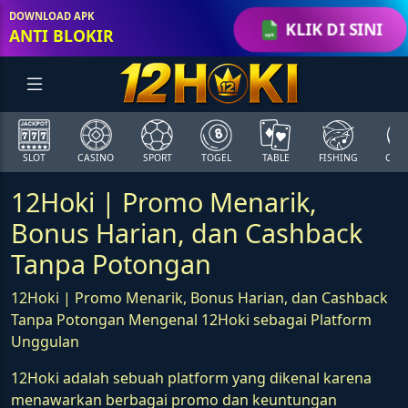
DOWNLOAD APK
KLIK DI SINI
ANTI BLOKIR
SLOT
CASINO
SPORT
TOGEL
TABLE
FISHING
COCK
12Hoki | Promo Menarik,
Bonus Harian, dan Cashback
Tanpa Potongan
12Hoki | Promo Menarik, Bonus Harian, dan Cashback
Tanpa Potongan Mengenal 12Hoki sebagai Platform
Unggulan
12Hoki adalah sebuah platform yang dikenal karena
menawarkan berbagai promo dan keuntungan