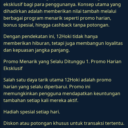
eksklusif bagi para penggunanya. Konsep utama yang
dihadirkan adalah memberikan nilai tambah melalui
berbagai program menarik seperti promo harian,
bonus spesial, hingga cashback tanpa potongan.
Dengan pendekatan ini, 12Hoki tidak hanya
memberikan hiburan, tetapi juga membangun loyalitas
dan kepuasan jangka panjang.
Promo Menarik yang Selalu Ditunggu 1. Promo Harian
Eksklusif
Salah satu daya tarik utama 12Hoki adalah promo
harian yang selalu diperbarui. Promo ini
memungkinkan pengguna mendapatkan keuntungan
tambahan setiap kali mereka aktif.
Hadiah spesial setiap hari.
Diskon atau potongan khusus untuk transaksi tertentu.