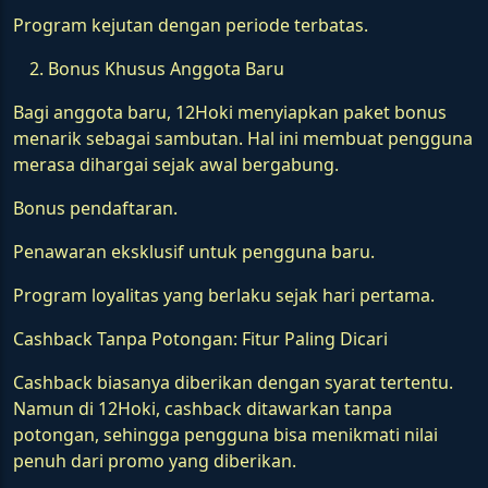
Program kejutan dengan periode terbatas.
Bonus Khusus Anggota Baru
Bagi anggota baru, 12Hoki menyiapkan paket bonus
menarik sebagai sambutan. Hal ini membuat pengguna
merasa dihargai sejak awal bergabung.
Bonus pendaftaran.
Penawaran eksklusif untuk pengguna baru.
Program loyalitas yang berlaku sejak hari pertama.
Cashback Tanpa Potongan: Fitur Paling Dicari
Cashback biasanya diberikan dengan syarat tertentu.
Namun di 12Hoki, cashback ditawarkan tanpa
potongan, sehingga pengguna bisa menikmati nilai
penuh dari promo yang diberikan.