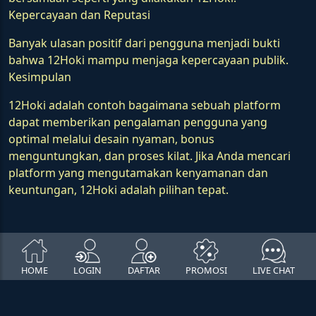
Kepercayaan dan Reputasi
Banyak ulasan positif dari pengguna menjadi bukti
bahwa 12Hoki mampu menjaga kepercayaan publik.
Kesimpulan
12Hoki adalah contoh bagaimana sebuah platform
dapat memberikan pengalaman pengguna yang
optimal melalui desain nyaman, bonus
menguntungkan, dan proses kilat. Jika Anda mencari
platform yang mengutamakan kenyamanan dan
keuntungan, 12Hoki adalah pilihan tepat.
HOME
LOGIN
DAFTAR
PROMOSI
LIVE CHAT