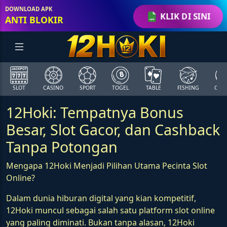
DOWNLOAD APK
KLIK DI SINI
ANTI BLOKIR
SLOT
CASINO
SPORT
TOGEL
TABLE
FISHING
COCK
12Hoki: Tempatnya Bonus
Besar, Slot Gacor, dan Cashback
Tanpa Potongan
Mengapa 12Hoki Menjadi Pilihan Utama Pecinta Slot
Online?
Dalam dunia hiburan digital yang kian kompetitif,
12Hoki muncul sebagai salah satu platform slot online
yang paling diminati. Bukan tanpa alasan, 12Hoki