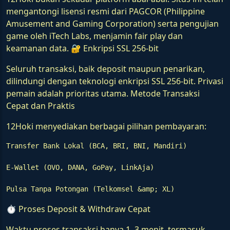
mengantongi lisensi resmi dari PAGCOR (Philippine
Amusement and Gaming Corporation) serta pengujian
game oleh iTech Labs, menjamin fair play dan
keamanan data. 🔐 Enkripsi SSL 256-bit
Seluruh transaksi, baik deposit maupun penarikan,
dilindungi dengan teknologi enkripsi SSL 256-bit. Privasi
pemain adalah prioritas utama. Metode Transaksi
Cepat dan Praktis
12Hoki menyediakan berbagai pilihan pembayaran:
Transfer Bank Lokal (BCA, BRI, BNI, Mandiri)

E-Wallet (OVO, DANA, GoPay, LinkAja)

⏱️ Proses Deposit & Withdraw Cepat
Waktu proses transaksi hanya 1–3 menit, termasuk