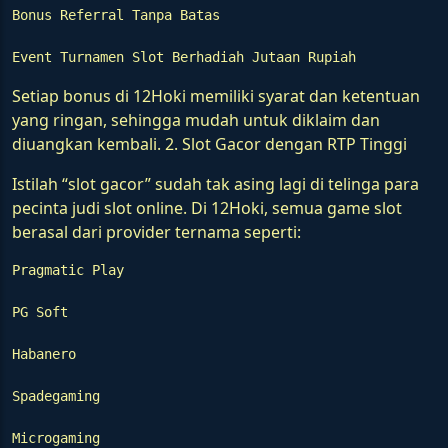
Bonus Referral Tanpa Batas

Setiap bonus di 12Hoki memiliki syarat dan ketentuan
yang ringan, sehingga mudah untuk diklaim dan
diuangkan kembali. 2. Slot Gacor dengan RTP Tinggi
Istilah “slot gacor” sudah tak asing lagi di telinga para
pecinta judi slot online. Di 12Hoki, semua game slot
berasal dari provider ternama seperti:
Pragmatic Play

PG Soft

Habanero

Spadegaming
