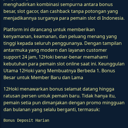
menghadirkan kombinasi sempurna antara bonus
besar, slot gacor, dan cashback tanpa potongan yang
menjadikannya surganya para pemain slot di Indonesia.
Platform ini dirancang untuk memberikan
kenyamanan, keamanan, dan peluang menang yang
tinggi kepada seluruh penggunanya. Dengan tampilan
antarmuka yang modern dan layanan customer
support 24 jam, 12Hoki benar-benar memahami
kebutuhan para pemain slot online saat ini. Keunggulan
Utama 12Hoki yang Membuatnya Berbeda 1. Bonus
Besar untuk Member Baru dan Lama
12Hoki menawarkan bonus selamat datang hingga
ratusan persen untuk pemain baru. Tidak hanya itu,
pemain setia pun dimanjakan dengan promo mingguan
dan bulanan yang selalu berganti, termasuk:
Bonus Deposit Harian
