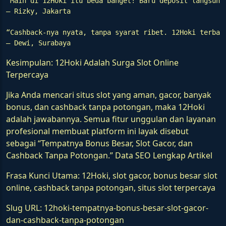
“Main di 12Hoki itu beda banget! Baru deposit langsung 
— Rizky, Jakarta

“Cashback-nya nyata, tanpa syarat ribet. 12Hoki terbaik
Kesimpulan: 12Hoki Adalah Surga Slot Online
Terpercaya
Jika Anda mencari situs slot yang aman, gacor, banyak
bonus, dan cashback tanpa potongan, maka 12Hoki
adalah jawabannya. Semua fitur unggulan dan layanan
profesional membuat platform ini layak disebut
sebagai “Tempatnya Bonus Besar, Slot Gacor, dan
Cashback Tanpa Potongan.” Data SEO Lengkap Artikel
Frasa Kunci Utama: 12Hoki, slot gacor, bonus besar slot
online, cashback tanpa potongan, situs slot terpercaya
Slug URL: 12hoki-tempatnya-bonus-besar-slot-gacor-
dan-cashback-tanpa-potongan