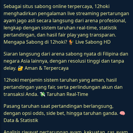
Sebagai situs sabong online terpercaya, 12hoki
menghadirkan pengalaman live streaming pertarungan
ayam jago asli secara langsung dari arena profesional,
lengkap dengan sistem taruhan real-time, statistik
pertandingan, dan hasil fair play yang transparan.
Mengapa Sabong di 12hoki? 🐓 Live Sabong HD
Siaran langsung dari arena sabong nyata di Filipina dan
negara Asia lainnya, dengan resolusi tinggi dan tanpa
delay. 🔐 Aman & Terpercaya
12hoki menjamin sistem taruhan yang aman, hasil
pertandingan yang fair, serta perlindungan akun dan
transaksi Anda. 💸 Taruhan Real-Time
Pasang taruhan saat pertandingan berlangsung,
dengan opsi odds, side bet, hingga taruhan ganda. 🧠
Data & Statistik
Analisis riwayat pertarungan ayam, kekuatan, ras ayam,