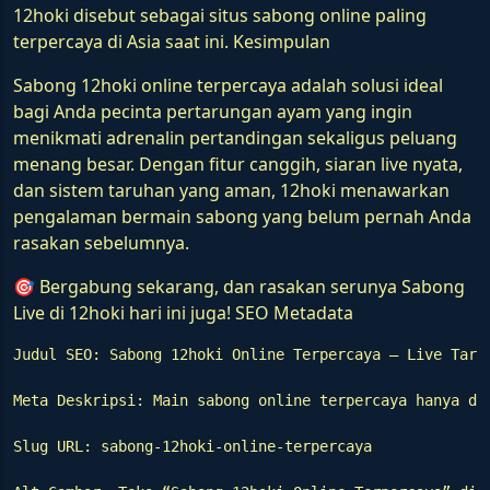
12hoki disebut sebagai situs sabong online paling
terpercaya di Asia saat ini. Kesimpulan
Sabong 12hoki online terpercaya adalah solusi ideal
bagi Anda pecinta pertarungan ayam yang ingin
menikmati adrenalin pertandingan sekaligus peluang
menang besar. Dengan fitur canggih, siaran live nyata,
dan sistem taruhan yang aman, 12hoki menawarkan
pengalaman bermain sabong yang belum pernah Anda
rasakan sebelumnya.
🎯 Bergabung sekarang, dan rasakan serunya Sabong
Live di 12hoki hari ini juga! SEO Metadata
Judul SEO: Sabong 12hoki Online Terpercaya – Live Tarun
Meta Deskripsi: Main sabong online terpercaya hanya di
Slug URL: sabong-12hoki-online-terpercaya
