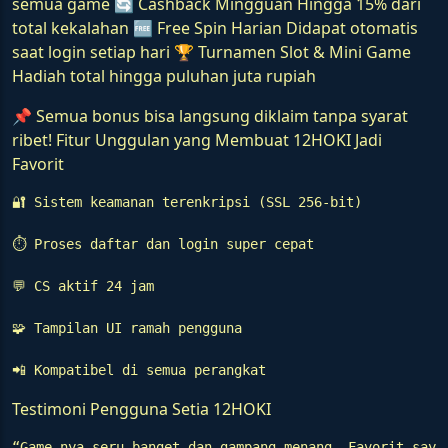
semua game 🔄 Cashback Mingguan Hingga 15% dari
total kekalahan 🆓 Free Spin Harian Didapat otomatis
saat login setiap hari 🏆 Turnamen Slot & Mini Game
Hadiah total hingga puluhan juta rupiah
📌 Semua bonus bisa langsung diklaim tanpa syarat
ribet! Fitur Unggulan yang Membuat 12HOKI Jadi
Favorit
🔐 Sistem keamanan terenkripsi (SSL 256-bit)

⏱️ Proses daftar dan login super cepat

💬 CS aktif 24 jam

🧩 Tampilan UI ramah pengguna

Testimoni Pengguna Setia 12HOKI
“Game-nya seru banget dan gampang menang. Favorit saya 