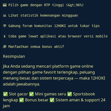
🎰 Pilih game dengan RTP tinggi (&gt;96%)

📊 Lihat statistik kemenangan mingguan

💬 Gabung forum komunitas 12HOKI untuk tukar tips

📱 Coba game lewat aplikasi atau browser versi mobile

Kesimpulan
Jika Anda sedang mencari platform game online
dengan pilihan game favorit terlengkap, peluang
menang besar, dan sistem terpercaya — maka 12HOKI
adalah jawabannya.
✅ Slot gacor ✅ Mini games seru ✅ Sportsbook
lengkap ✅ Bonus besar ✅ Sistem aman & support 24
jam