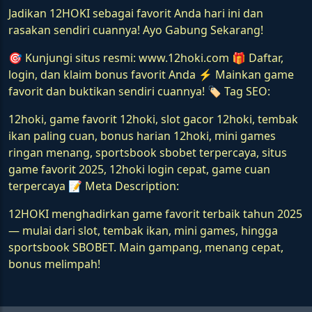
Jadikan 12HOKI sebagai favorit Anda hari ini dan
rasakan sendiri cuannya! Ayo Gabung Sekarang!
🎯 Kunjungi situs resmi: www.12hoki.com 🎁 Daftar,
login, dan klaim bonus favorit Anda ⚡ Mainkan game
favorit dan buktikan sendiri cuannya! 🏷️ Tag SEO:
12hoki, game favorit 12hoki, slot gacor 12hoki, tembak
ikan paling cuan, bonus harian 12hoki, mini games
ringan menang, sportsbook sbobet terpercaya, situs
game favorit 2025, 12hoki login cepat, game cuan
terpercaya 📝 Meta Description:
12HOKI menghadirkan game favorit terbaik tahun 2025
— mulai dari slot, tembak ikan, mini games, hingga
sportsbook SBOBET. Main gampang, menang cepat,
bonus melimpah!