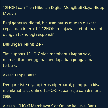
12HOKI dan Tren Hiburan Digital Mengikuti Gaya Hidup
Modern
Bagi generasi digital, hiburan harus mudah diakses,
cepat, dan interaktif. 12HOKI menjawab kebutuhan ini
dengan teknologi responsif.
Dukungan Teknis 24/7
Tim support 12HOKI siap membantu kapan saja,
memastikan pengguna mendapatkan pengalaman
terbaik.
Akses Tanpa Batas
Dengan sistem yang terus diperbarui, pengguna bisa
menikmati slot online 12HOKI kapan saja dan di mana
saja.
Alasan 12HOKI Membawa Slot Online ke Level Baru