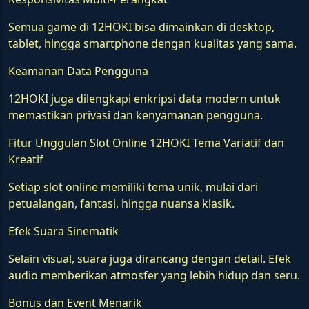
Semua game di 12HOKI bisa dimainkan di desktop,
tablet, hingga smartphone dengan kualitas yang sama.
Keamanan Data Pengguna
12HOKI juga dilengkapi enkripsi data modern untuk
memastikan privasi dan kenyamanan pengguna.
Fitur Unggulan Slot Online 12HOKI Tema Variatif dan
Kreatif
Setiap slot online memiliki tema unik, mulai dari
petualangan, fantasi, hingga nuansa klasik.
Efek Suara Sinematik
Selain visual, suara juga dirancang dengan detail. Efek
audio memberikan atmosfer yang lebih hidup dan seru.
Bonus dan Event Menarik