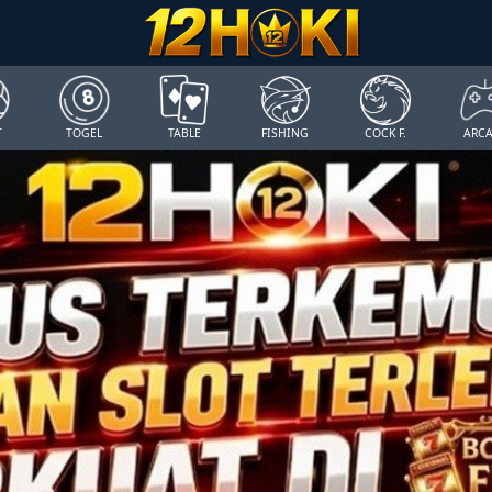
T
TOGEL
TABLE
FISHING
COCK F.
ARC