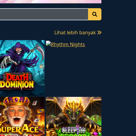
Lihat lebih banyak