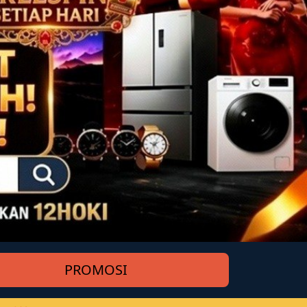
PROMOSI