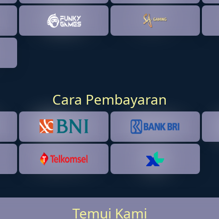
Cara Pembayaran
Temui Kami