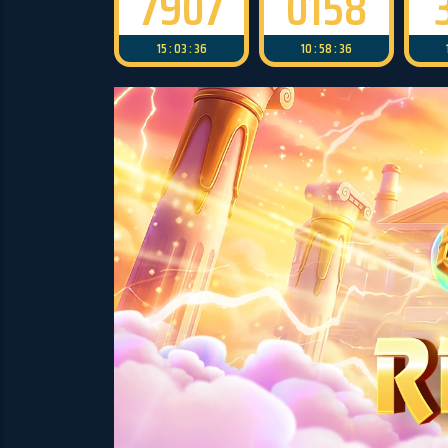
7907
0158
3712
15 : 03 : 33
10 : 58 : 33
10 : 58 : 33