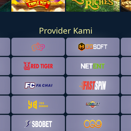
Provider Kami