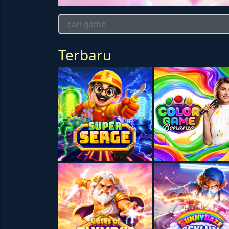
Terbaru