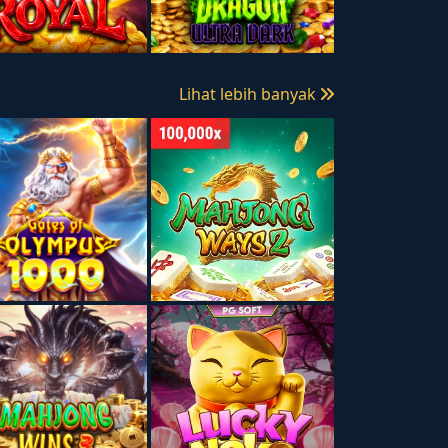
Lihat lebih banyak