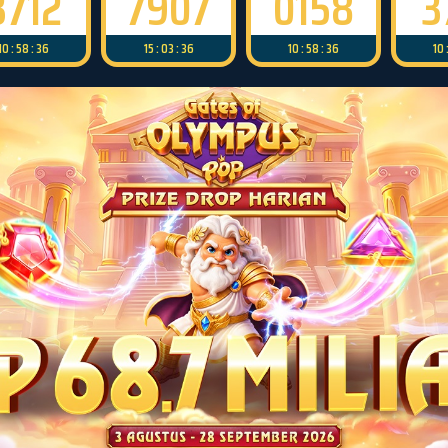
7907
0158
3712
15 : 03 : 33
10 : 58 : 33
10 : 58 : 33