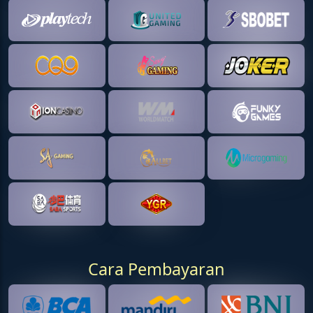
Cara Pembayaran