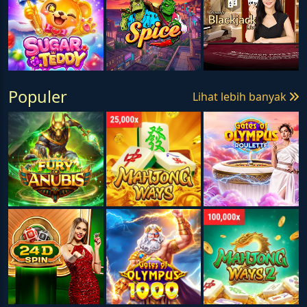
Populer
Lihat lebih banyak