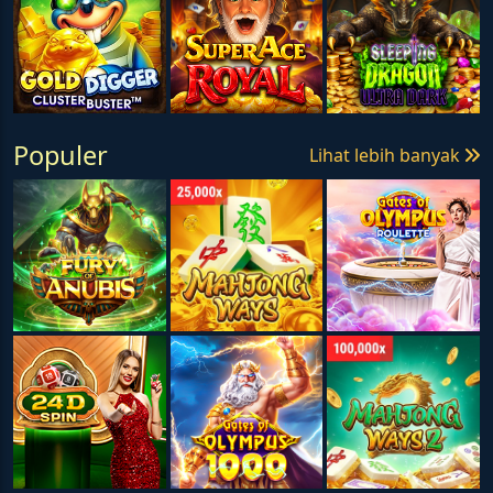
Populer
Lihat lebih banyak