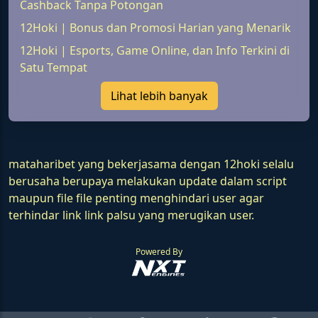
Cashback Tanpa Potongan
12Hoki | Bonus dan Promosi Harian yang Menarik
12Hoki | Esports, Game Online, dan Info Terkini di
Satu Tempat
Lihat lebih banyak
mataharibet yang bekerjasama dengan 12hoki selalu
berusaha berupaya melakukan update dalam script
maupun file file penting menghindari user agar
terhindar link link palsu yang merugikan user.
Powered By