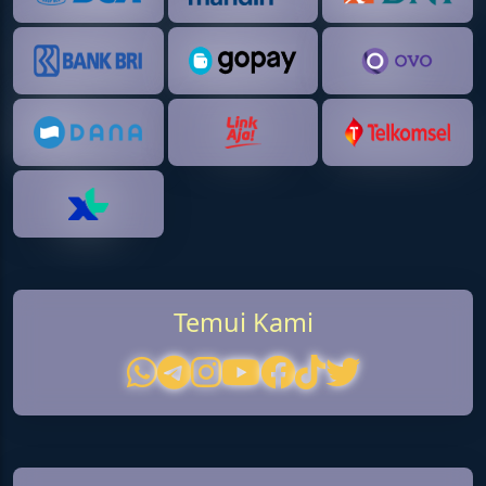
Temui Kami