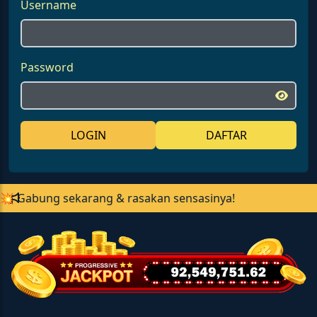
Username
Password
LOGIN
DAFTAR
 sekarang & rasakan sensasinya!