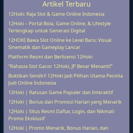
Artikel Terbaru
12Hoki: Raja Slot & Game Online Indonesia
12Hoki – Portal Bola, Game Online, & Lifestyle
Terlengkap untuk Generasi Digital
12HOKI Bawa Slot Online ke Level Baru: Visual
Sinematik dan Gameplay Lancar
Platform Resmi dan Berlisensi 12Hoki
“Rahasia Slot Gacor 12Hoki, JP Besar Menanti!”
Buktikan Sendiri! 12Hoki Jadi Pilihan Utama Pecinta
Judi Online Indonesia
12Hoki | Ratusan Game Populer dan Interaktif
12Hoki | Bonus dan Promosi Harian yang Menarik
12Hoki | Situs Resmi Daftar, Login, dan Nikmati
Promo Eksklusif
12Hoki | Promo Menarik, Bonus Harian, dan