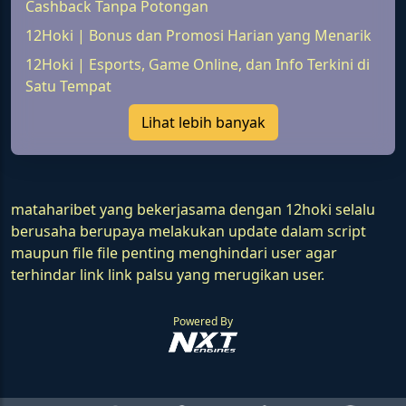
Cashback Tanpa Potongan
12Hoki | Bonus dan Promosi Harian yang Menarik
12Hoki | Esports, Game Online, dan Info Terkini di
Satu Tempat
Lihat lebih banyak
mataharibet yang bekerjasama dengan 12hoki selalu
berusaha berupaya melakukan update dalam script
maupun file file penting menghindari user agar
terhindar link link palsu yang merugikan user.
Powered By