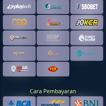
Cara Pembayaran