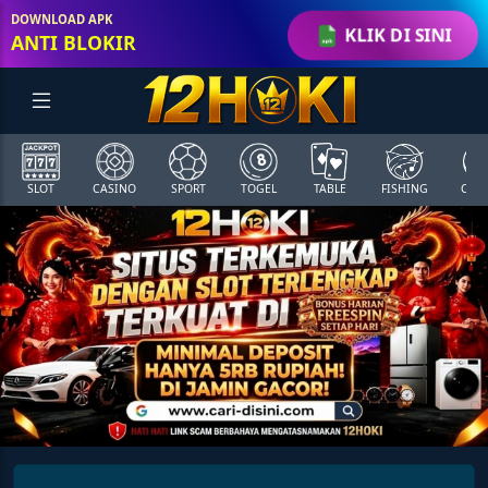
DOWNLOAD APK
KLIK DI SINI
ANTI BLOKIR
SLOT
CASINO
SPORT
TOGEL
TABLE
FISHING
COCK