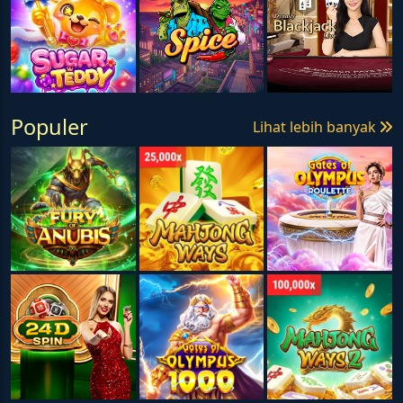
Populer
Lihat lebih banyak