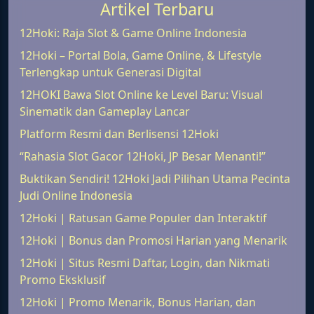
Artikel Terbaru
12Hoki: Raja Slot & Game Online Indonesia
12Hoki – Portal Bola, Game Online, & Lifestyle
Terlengkap untuk Generasi Digital
12HOKI Bawa Slot Online ke Level Baru: Visual
Sinematik dan Gameplay Lancar
Platform Resmi dan Berlisensi 12Hoki
“Rahasia Slot Gacor 12Hoki, JP Besar Menanti!”
Buktikan Sendiri! 12Hoki Jadi Pilihan Utama Pecinta
Judi Online Indonesia
12Hoki | Ratusan Game Populer dan Interaktif
12Hoki | Bonus dan Promosi Harian yang Menarik
12Hoki | Situs Resmi Daftar, Login, dan Nikmati
Promo Eksklusif
12Hoki | Promo Menarik, Bonus Harian, dan